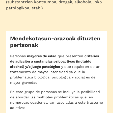
(substantzien kontsumoa, drogak, alkohola, joko
patologikoa, etab.)
Mendekotasun-arazoak dituzten
pertsonak
Personas
mayores de edad
que presenten
criterios
de adicción a sustancias psicoactivas (incluido
alcohol) y/o juego patológico
y que requieren de un
tratamiento de mayor intensidad ya que la
problemática biológica, psicológica y social es de
mayor gravedad.
En este grupo de personas se incluye la posibilidad
de abordar las múltiples problemáticas que, en
numerosas ocasiones, van asociadas a este trastorno
adictivo: