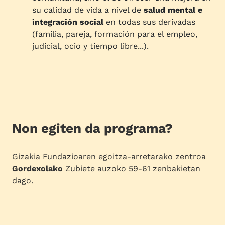
su calidad de vida a nivel de
salud mental e
integración social
en todas sus derivadas
(familia, pareja, formación para el empleo,
judicial, ocio y tiempo libre...).
Non egiten da programa?
Gizakia Fundazioaren egoitza-arretarako zentroa
Gordexolako
Zubiete auzoko 59-61 zenbakietan
dago.