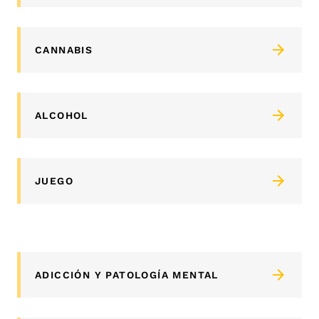
CANNABIS
ALCOHOL
JUEGO
ADICCIÓN Y PATOLOGÍA MENTAL