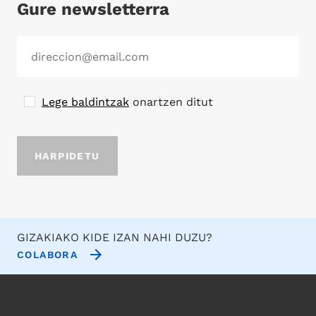
Gure newsletterra
Lege baldintzak
onartzen ditut
GIZAKIAKO KIDE IZAN NAHI DUZU?
COLABORA