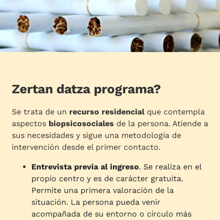
Zertan datza programa?
Se trata de un
recurso residencial
que contempla
aspectos
biopsicosociales
de la persona. Atiende a
sus necesidades y sigue una metodología de
intervención desde el primer contacto.
Entrevista previa al ingreso
. Se realiza en el
propio centro y es de carácter gratuita.
Permite una primera valoración de la
situación. La persona pueda venir
acompañada de su entorno o círculo más