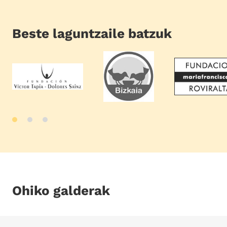
Beste laguntzaile batzuk
Ohiko galderak