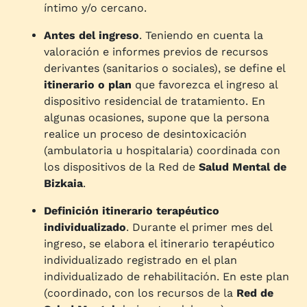
íntimo y/o cercano.
Antes del ingreso
. Teniendo en cuenta la
valoración e informes previos de recursos
derivantes (sanitarios o sociales), se define el
itinerario o plan
que favorezca el ingreso al
dispositivo residencial de tratamiento. En
algunas ocasiones, supone que la persona
realice un proceso de desintoxicación
(ambulatoria u hospitalaria) coordinada con
los dispositivos de la Red de
Salud Mental de
Bizkaia
.
Definición itinerario terapéutico
individualizado
. Durante el primer mes del
ingreso, se elabora el itinerario terapéutico
individualizado registrado en el plan
individualizado de rehabilitación. En este plan
(coordinado, con los recursos de la
Red de