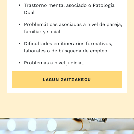
Trastorno mental asociado o Patología
Dual
Problemáticas asociadas a nivel de pareja,
familiar y social.
Dificultades en itinerarios formativos,
laborales o de búsqueda de empleo.
Problemas a nivel judicial.
LAGUN ZAITZAKEGU