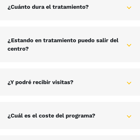
¿Cuánto dura el tratamiento?
¿Estando en tratamiento puedo salir del
centro?
¿Y podré recibir visitas?
¿Cuál es el coste del programa?