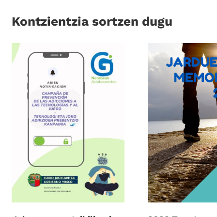
Kontzientzia sortzen dugu