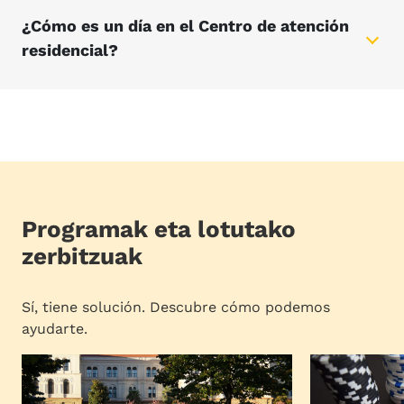
¿Cómo es un día en el Centro de atención
residencial?
Programak eta lotutako
zerbitzuak
Sí, tiene solución. Descubre cómo podemos
ayudarte.