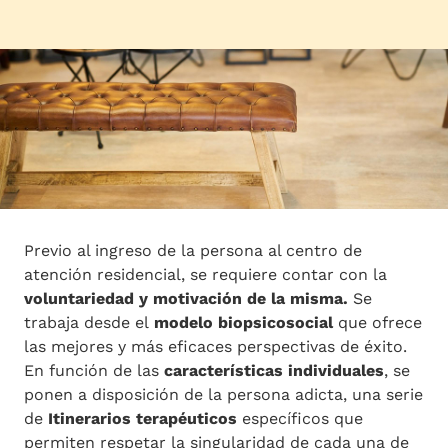
Previo al ingreso de la persona al centro de
atención residencial, se requiere contar con la
voluntariedad y motivación de la misma.
Se
trabaja desde el
modelo biopsicosocial
que ofrece
las mejores y más eficaces perspectivas de éxito.
En función de las
características individuales
, se
ponen a disposición de la persona adicta, una serie
de
Itinerarios terapéuticos
específicos que
permiten respetar la singularidad de cada una de