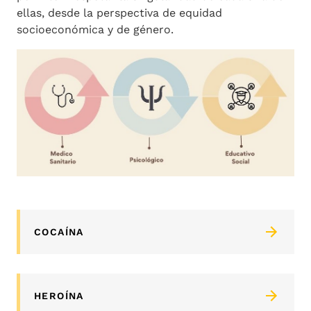
ellas, desde la perspectiva de equidad
socioeconómica y de género.
COCAÍNA
HEROÍNA