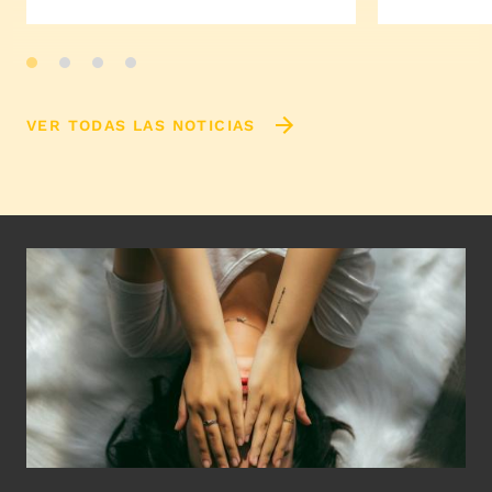
VER TODAS LAS NOTICIAS