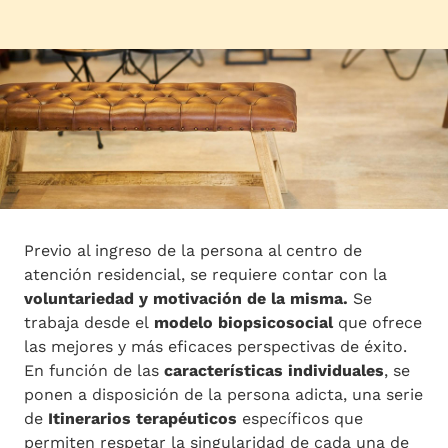
Previo al ingreso de la persona al centro de
atención residencial, se requiere contar con la
voluntariedad y motivación de la misma.
Se
trabaja desde el
modelo biopsicosocial
que ofrece
las mejores y más eficaces perspectivas de éxito.
En función de las
características individuales
, se
ponen a disposición de la persona adicta, una serie
de
Itinerarios terapéuticos
específicos que
permiten respetar la singularidad de cada una de