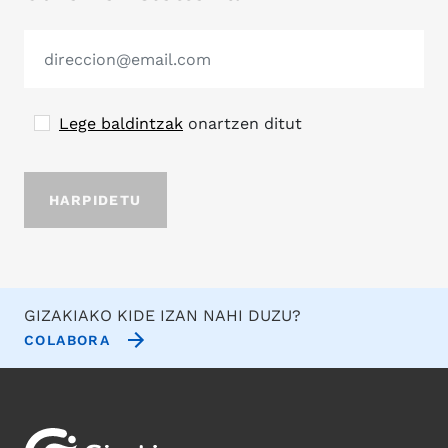
Lege baldintzak
onartzen ditut
GIZAKIAKO KIDE IZAN NAHI DUZU?
COLABORA