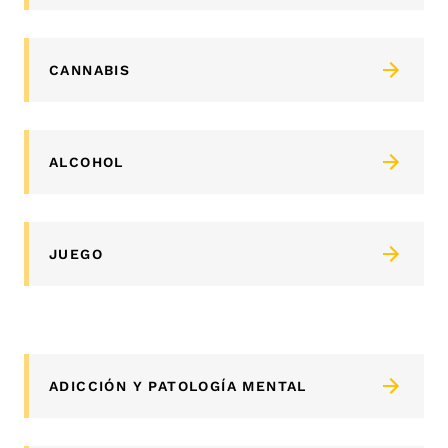
CANNABIS
ALCOHOL
JUEGO
ADICCIÓN Y PATOLOGÍA MENTAL