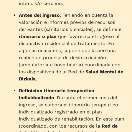
íntimo y/o cercano.
Antes del ingreso
. Teniendo en cuenta la
valoración e informes previos de recursos
derivantes (sanitarios o sociales), se define el
itinerario o plan
que favorezca el ingreso al
dispositivo residencial de tratamiento. En
algunas ocasiones, supone que la persona
realice un proceso de desintoxicación
(ambulatoria u hospitalaria) coordinada con
los dispositivos de la Red de
Salud Mental de
Bizkaia
.
Definición itinerario terapéutico
individualizado
. Durante el primer mes del
ingreso, se elabora el itinerario terapéutico
individualizado registrado en el plan
individualizado de rehabilitación. En este plan
(coordinado, con los recursos de la
Red de