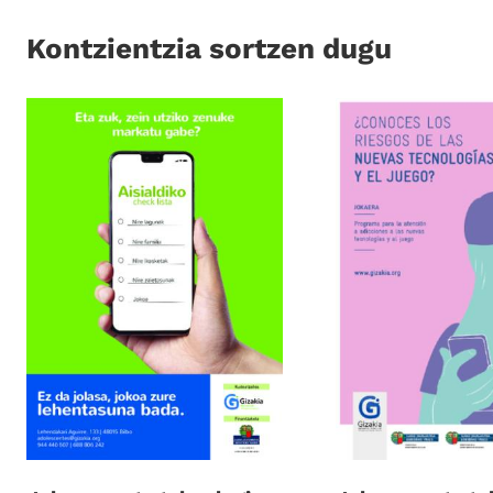
Kontzientzia sortzen dugu