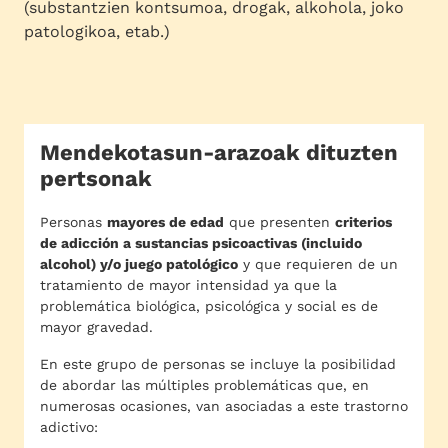
(substantzien kontsumoa, drogak, alkohola, joko
patologikoa, etab.)
Mendekotasun-arazoak dituzten
pertsonak
Personas
mayores de edad
que presenten
criterios
de adicción a sustancias psicoactivas (incluido
alcohol) y/o juego patológico
y que requieren de un
tratamiento de mayor intensidad ya que la
problemática biológica, psicológica y social es de
mayor gravedad.
En este grupo de personas se incluye la posibilidad
de abordar las múltiples problemáticas que, en
numerosas ocasiones, van asociadas a este trastorno
adictivo: