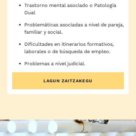
Trastorno mental asociado o Patología
Dual
Problemáticas asociadas a nivel de pareja,
familiar y social.
Dificultades en itinerarios formativos,
laborales o de búsqueda de empleo.
Problemas a nivel judicial.
LAGUN ZAITZAKEGU