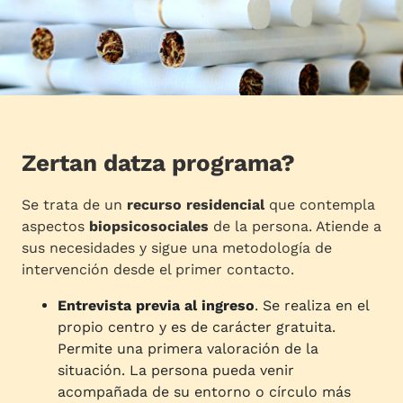
Zertan datza programa?
Se trata de un
recurso residencial
que contempla
aspectos
biopsicosociales
de la persona. Atiende a
sus necesidades y sigue una metodología de
intervención desde el primer contacto.
Entrevista previa al ingreso
. Se realiza en el
propio centro y es de carácter gratuita.
Permite una primera valoración de la
situación. La persona pueda venir
acompañada de su entorno o círculo más