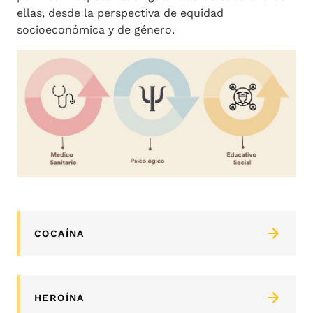
ellas, desde la perspectiva de equidad
socioeconómica y de género.
COCAÍNA
HEROÍNA