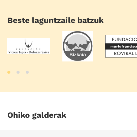
Beste laguntzaile batzuk
Ohiko galderak