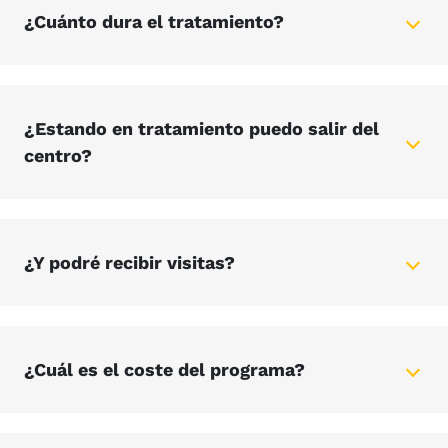
¿Cuánto dura el tratamiento?
¿Estando en tratamiento puedo salir del
centro?
¿Y podré recibir visitas?
¿Cuál es el coste del programa?