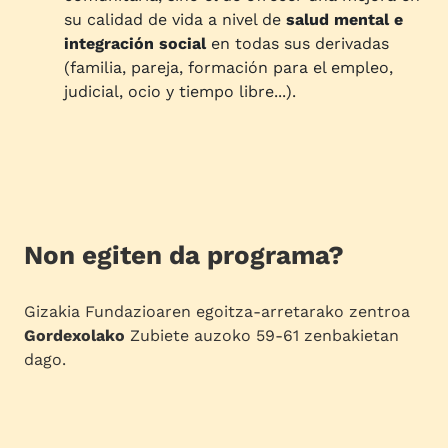
su calidad de vida a nivel de
salud mental e
integración social
en todas sus derivadas
(familia, pareja, formación para el empleo,
judicial, ocio y tiempo libre...).
Non egiten da programa?
Gizakia Fundazioaren egoitza-arretarako zentroa
Gordexolako
Zubiete auzoko 59-61 zenbakietan
dago.