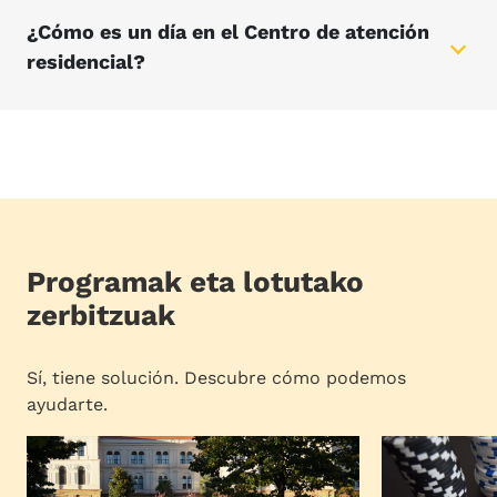
¿Cómo es un día en el Centro de atención
residencial?
Programak eta lotutako
zerbitzuak
Sí, tiene solución. Descubre cómo podemos
ayudarte.