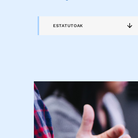
ESTATUTOAK