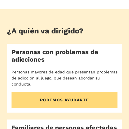
¿A quién va dirigido?
Personas con problemas de
adicciones
Personas mayores de edad que presentan problemas
de adicción al juego, que desean abordar su
conducta.
PODEMOS AYUDARTE
Familiares de personas afectadas