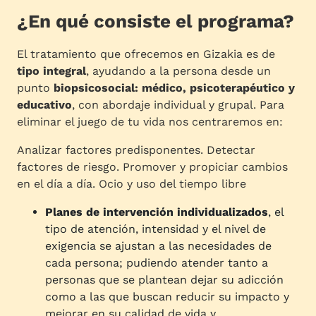
¿En qué consiste el programa?
El tratamiento que ofrecemos en Gizakia es de
tipo integral
, ayudando a la persona desde un
punto
biopsicosocial: médico, psicoterapéutico y
educativo
, con abordaje individual y grupal. Para
eliminar el juego de tu vida nos centraremos en:
Analizar factores predisponentes. Detectar
factores de riesgo. Promover y propiciar cambios
en el día a día. Ocio y uso del tiempo libre
Planes de intervención individualizados
, el
tipo de atención, intensidad y el nivel de
exigencia se ajustan a las necesidades de
cada persona; pudiendo atender tanto a
personas que se plantean dejar su adicción
como a las que buscan reducir su impacto y
mejorar en su calidad de vida y