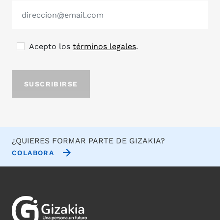
Acepto los
términos legales
.
¿QUIERES FORMAR PARTE DE GIZAKIA?
COLABORA