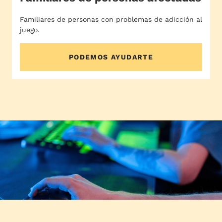
Familiares de personas con problemas de adicción al
juego.
PODEMOS AYUDARTE