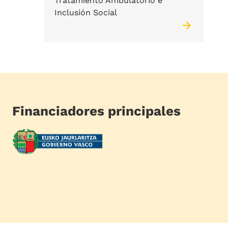
Tratamiento Ambulatorio e
Inclusión Social
Financiadores principales