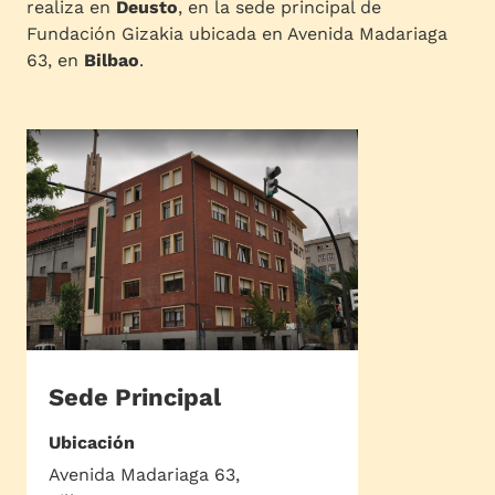
realiza en
Deusto
, en la sede principal de
Fundación Gizakia ubicada en Avenida Madariaga
63, en
Bilbao
.
Sede Principal
Ubicación
Avenida Madariaga 63,