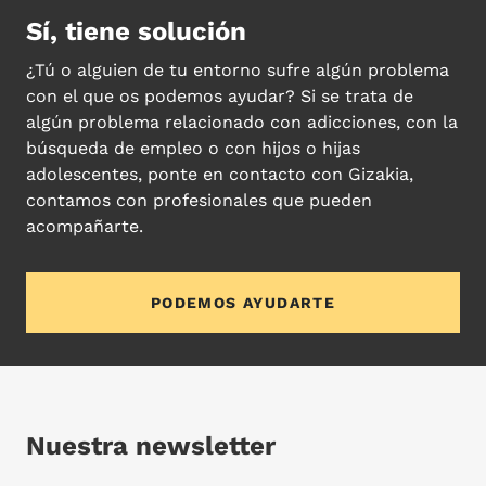
Sí, tiene solución
¿Tú o alguien de tu entorno sufre algún problema
con el que os podemos ayudar? Si se trata de
algún problema relacionado con adicciones, con la
búsqueda de empleo o con hijos o hijas
adolescentes, ponte en contacto con Gizakia,
contamos con profesionales que pueden
acompañarte.
PODEMOS AYUDARTE
Nuestra newsletter