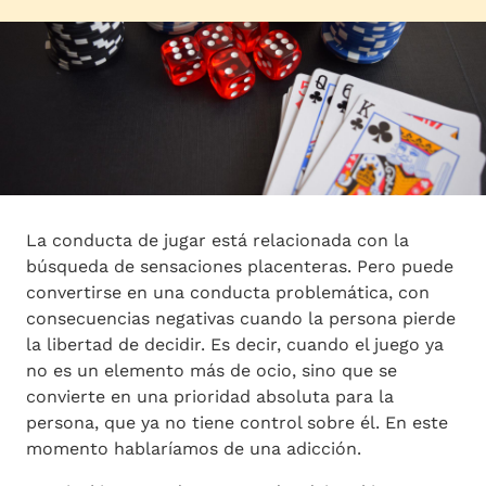
La conducta de jugar está relacionada con la
búsqueda de sensaciones placenteras. Pero puede
convertirse en una conducta problemática, con
consecuencias negativas cuando la persona pierde
la libertad de decidir. Es decir, cuando el juego ya
no es un elemento más de ocio, sino que se
convierte en una prioridad absoluta para la
persona, que ya no tiene control sobre él. En este
momento hablaríamos de una adicción.