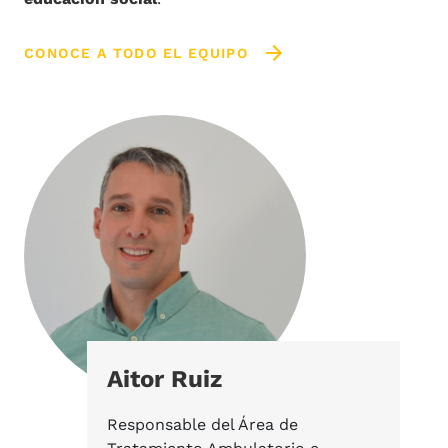
CONOCE A TODO EL EQUIPO
Aitor Ruiz
Responsable del Área de