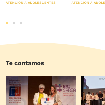
ATENCIÓN A ADOLESCENTES
ATENCIÓN A ADOL
Te contamos