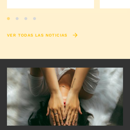
VER TODAS LAS NOTICIAS