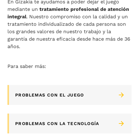
En Gizakia te ayudamos a poder dejar el juego
mediante un
tratamiento profesional de atención
integral
. Nuestro compromiso con la calidad y un
tratamiento individualizado de cada persona son
los grandes valores de nuestro trabajo y la
garantía de nuestra eficacia desde hace más de 36
años.
Para saber más:
PROBLEMAS CON EL JUEGO
PROBLEMAS CON LA TECNOLOGÍA