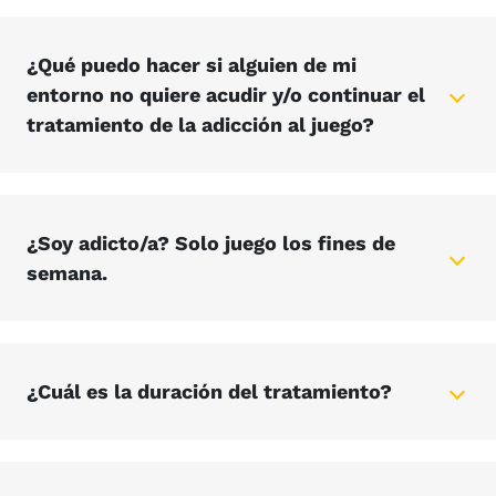
¿Qué puedo hacer si alguien de mi
entorno no quiere acudir y/o continuar el
tratamiento de la adicción al juego?
¿Soy adicto/a? Solo juego los fines de
semana.
¿Cuál es la duración del tratamiento?