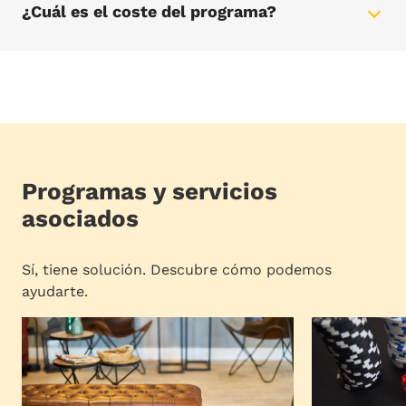
¿Cuál es el coste del programa?
Programas y servicios
asociados
Sí, tiene solución. Descubre cómo podemos
ayudarte.