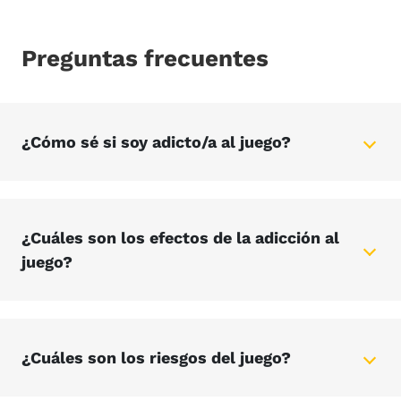
Preguntas frecuentes
¿Cómo sé si soy adicto/a al juego?
¿Cuáles son los efectos de la adicción al
juego?
¿Cuáles son los riesgos del juego?