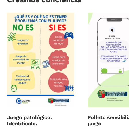
Juego patológico.
Folleto sensibil
Identifícalo.
juego