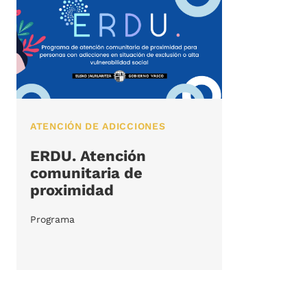
ATENCIÓN DE ADICCIONES
ERDU. Atención
comunitaria de
proximidad
Programa