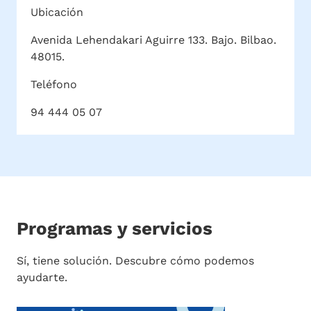
Ubicación
Avenida Lehendakari Aguirre 133. Bajo. Bilbao.
48015.
Teléfono
94 444 05 07
Programas y servicios
Sí, tiene solución. Descubre cómo podemos
ayudarte.