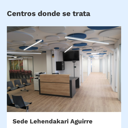
Centros donde se trata
Sede Lehendakari Aguirre