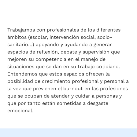
Trabajamos con profesionales de los diferentes
ámbitos (escolar, intervención social, socio-
sanitario…) apoyando y ayudando a generar
espacios de reflexión, debate y supervisión que
mejoren su competencia en el manejo de
situaciones que se dan en su trabajo cotidiano.
Entendemos que estos espacios ofrecen la
posibilidad de crecimiento profesional y personal a
la vez que previenen el burnout en las profesiones
que se ocupan de atender y cuidar a personas y
que por tanto están sometidas a desgaste
emocional.