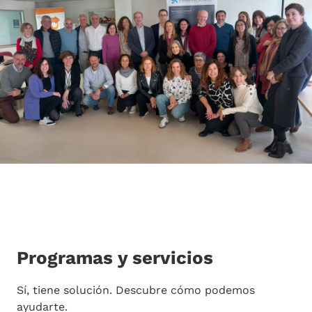
Programas y servicios
Sí, tiene solución. Descubre cómo podemos
ayudarte.