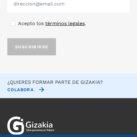
Acepto los
términos legales
.
¿QUIERES FORMAR PARTE DE GIZAKIA?
COLABORA