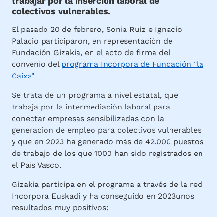
trabajar por la inserción laboral de
colectivos vulnerables.
El pasado 20 de febrero, Sonia Ruiz e Ignacio
Palacio participaron, en representación de
Fundación Gizakia, en el acto de firma del
convenio del
programa Incorpora de Fundación "la
Caixa"
.
Se trata de un programa a nivel estatal, que
trabaja por la intermediación laboral para
conectar empresas sensibilizadas con la
generación de empleo para colectivos vulnerables
y que en 2023 ha generado más de 42.000 puestos
de trabajo de los que 1000 han sido registrados en
el País Vasco.
Gizakia participa en el programa a través de la red
Incorpora Euskadi y ha conseguido en 2023unos
resultados muy positivos: