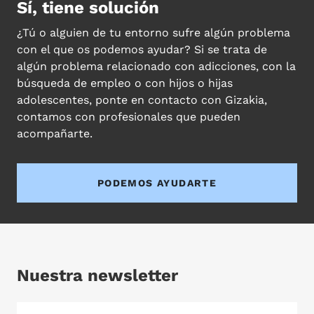
Sí, tiene solución
¿Tú o alguien de tu entorno sufre algún problema
con el que os podemos ayudar? Si se trata de
algún problema relacionado con adicciones, con la
búsqueda de empleo o con hijos o hijas
adolescentes, ponte en contacto con Gizakia,
contamos con profesionales que pueden
acompañarte.
PODEMOS AYUDARTE
Nuestra newsletter