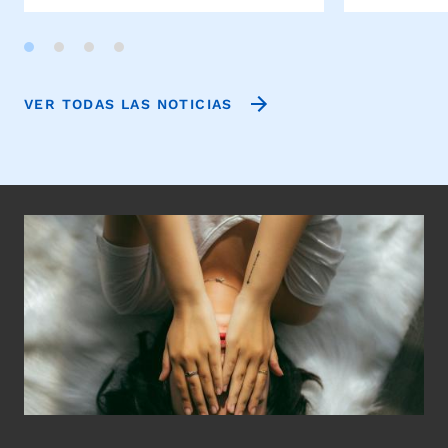
VER TODAS LAS NOTICIAS