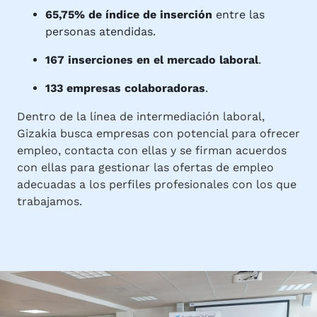
65,75% de
índice de inserción
entre las
personas atendidas.
167 inserciones en el mercado laboral
.
133 empresas colaboradoras
.
Dentro de la línea de intermediación laboral,
Gizakia busca empresas con potencial para ofrecer
empleo, contacta con ellas y se firman acuerdos
con ellas para gestionar las ofertas de empleo
adecuadas a los perfiles profesionales con los que
trabajamos.