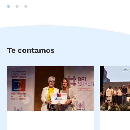
Te contamos