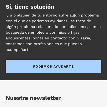
Sí, tiene solución
¿Tú o alguien de tu entorno sufre algún problema
con el que os podemos ayudar? Si se trata de
algún problema relacionado con adicciones, con la
búsqueda de empleo o con hijos o hijas
adolescentes, ponte en contacto con Gizakia,
contamos con profesionales que pueden
acompañarte.
PODEMOS AYUDARTE
Nuestra newsletter