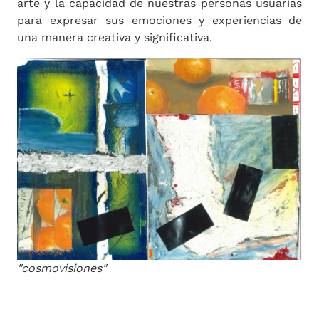
arte y la capacidad de nuestras personas usuarias
para expresar sus emociones y experiencias de
una manera creativa y significativa.
"cosmovisiones"