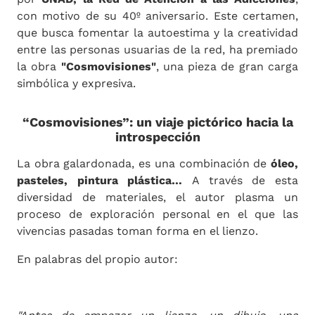
con motivo de su 40º aniversario. Este certamen,
que busca fomentar la autoestima y la creatividad
entre las personas usuarias de la red, ha premiado
la obra
"Cosmovisiones"
, una pieza de gran carga
simbólica y expresiva.
“Cosmovisiones”: un viaje pictórico hacia la
introspección
La obra galardonada, es una combinación de
óleo,
pasteles, pintura plástica…
A través de esta
diversidad de materiales, el autor plasma un
proceso de exploración personal en el que las
vivencias pasadas toman forma en el lienzo.
En palabras del propio autor: