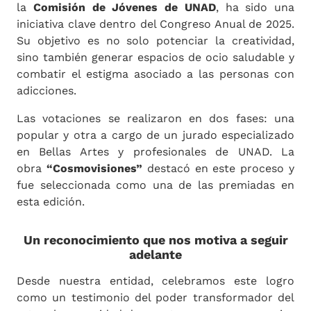
la
Comisión de Jóvenes de UNAD
, ha sido una
iniciativa clave dentro del Congreso Anual de 2025.
Su objetivo es no solo potenciar la creatividad,
sino también generar espacios de ocio saludable y
combatir el estigma asociado a las personas con
adicciones.
Las votaciones se realizaron en dos fases: una
popular y otra a cargo de un jurado especializado
en Bellas Artes y profesionales de UNAD. La
obra
“Cosmovisiones”
destacó en este proceso y
fue seleccionada como una de las premiadas en
esta edición.
Un reconocimiento que nos motiva a seguir
adelante
Desde nuestra entidad, celebramos este logro
como un testimonio del poder transformador del