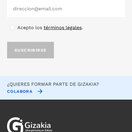
Acepto los
términos legales
.
¿QUIERES FORMAR PARTE DE GIZAKIA?
COLABORA