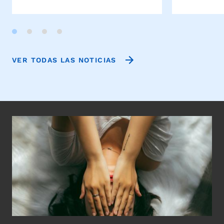
VER TODAS LAS NOTICIAS