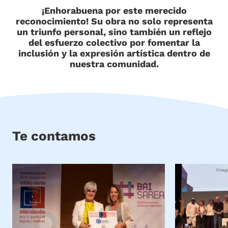
¡Enhorabuena por este merecido
reconocimiento! Su obra no solo representa
un triunfo personal, sino también un reflejo
del esfuerzo colectivo por fomentar la
inclusión y la expresión artística dentro de
nuestra comunidad.
Te contamos